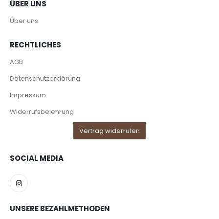
ÜBER UNS
Über uns
RECHTLICHES
AGB
Datenschutzerklärung
Impressum
Widerrufsbelehrung
Vertrag widerrufen
SOCIAL MEDIA
UNSERE BEZAHLMETHODEN