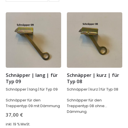
Schnäpper | lang | für 
Schnäpper | kurz | für 
Typ 09
Typ 08
Schnäpper | lang | für Typ 09
Schnäpper | kurz | für Typ 08
Schnäpper für den
Schnäpper für den
Treppentyp 09 mit Dämmung
Treppentyp 08 ohne
Dämmung.
37,00
€
inkl. 19 % MwSt.