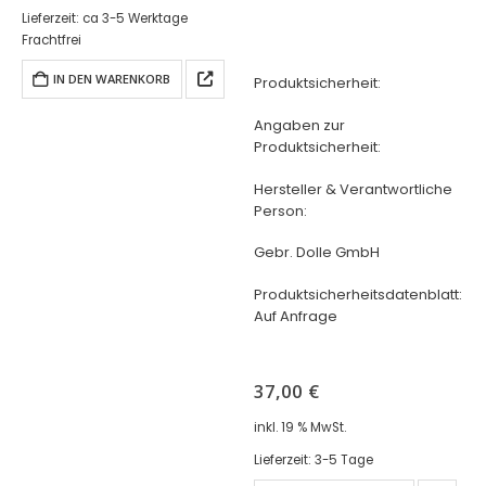
Lieferzeit:
ca 3-5 Werktage
Frachtfrei
IN DEN WARENKORB
Produktsicherheit:
Angaben zur
Produktsicherheit:
Hersteller & Verantwortliche
Person:
Gebr. Dolle GmbH
Produktsicherheitsdatenblatt:
Auf Anfrage
37,00
€
inkl. 19 % MwSt.
Lieferzeit:
3-5 Tage